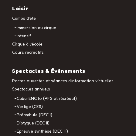
Loisir
Camps d’été
Immersion au cirque
Intensif
Cirque à l’école
Cours récréatifs
Spectacles & Événements
Portes ouvertes et séances d’information virtuelles
Spectacles annuels
CabarENCito (PFS et récréatif)
Vertige (CES)
Préambule (DEC I)
Diptyque (DEC II)
Épreuve synthèse (DEC III)