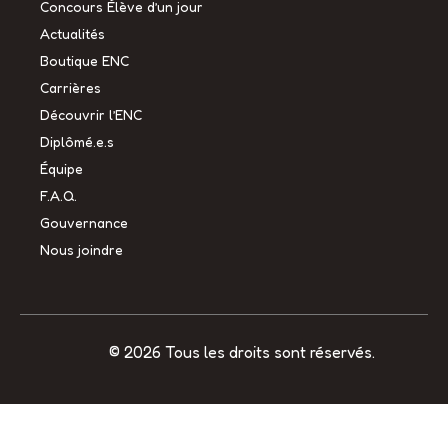
Concours Élève d’un jour
Actualités
Boutique ENC
Carrières
Découvrir l’ENC
Diplômé.e.s
Équipe
F.A.Q.
Gouvernance
Nous joindre
© 2026 Tous les droits sont réservés.