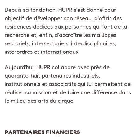
Depuis sa fondation, HUPR s’est donné pour
objectif de développer son réseau, d’offrir des
résidences dédiées aux personnes qui font de la
recherche et, enfin, d’accroître les maillages
sectoriels, intersectoriels, interdisciplinaires,
interordres et internationaux.
Aujourd’hui, HUPR collabore avec près de
quarante-huit partenaires industriels,
institutionnels et associatifs qui lui permettent de
réaliser sa mission et de faire une différence dans
le milieu des arts du cirque.
PARTENAIRES FINANCIERS