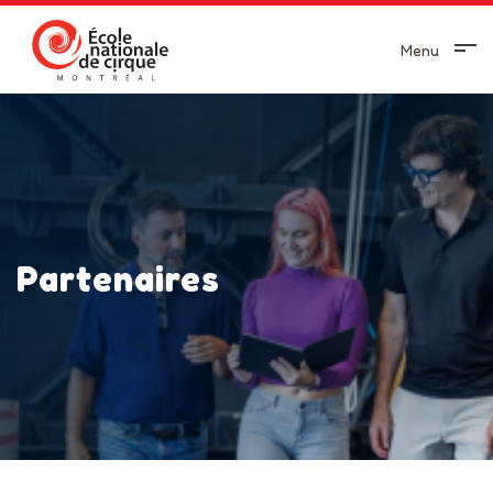
Menu
Partenaires