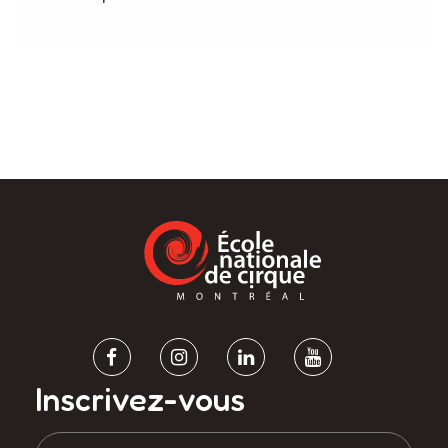
Inscrivez-vous