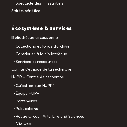
Spectacle des finissant.e.s
Soirée-bénéfice
Écosystème & Services
Bibliothèque circassienne
Collections et fonds d’archive
Contribuer à la bibliothèque
Services et ressources
Comité d’éthique de la recherche
HUPR – Centre de recherche
Qu’est-ce que HUPR?
Équipe HUPR
Partenaires
Publications
Revue Circus : Arts, Life and Sciences
Site web