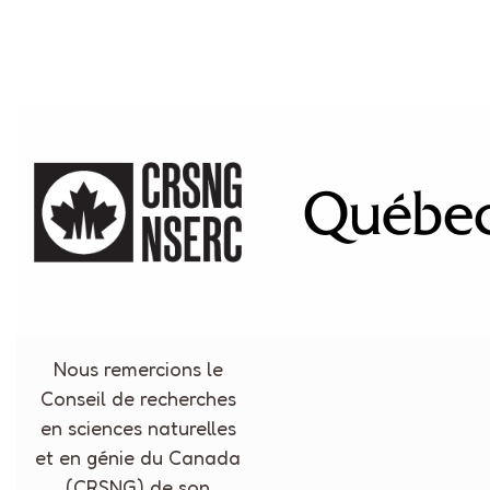
Nous remercions le
Conseil de recherches
en sciences naturelles
et en génie du Canada
(CRSNG) de son