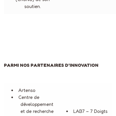
soutien.
PARMI NOS PARTENAIRES D’INNOVATION
Artenso
Centre de
développement
et de recherche
LAB7 – 7 Doigts