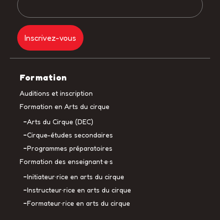
Formation
Auditions et inscription
Formation en Arts du cirque
Arts du Cirque (DEC)
Cirque-études secondaires
Programmes préparatoires
Formation des enseignant·e·s
Initiateur·rice en arts du cirque
Instructeur·rice en arts du cirque
Formateur·rice en arts du cirque