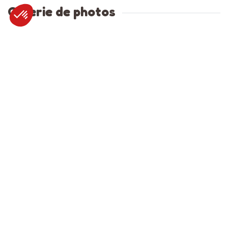
Galerie de photos