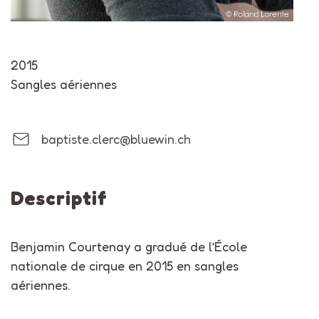
2015
Sangles aériennes
baptiste.clerc@bluewin.ch
Descriptif
Benjamin Courtenay a gradué de l’École
nationale de cirque en 2015 en sangles
aériennes.