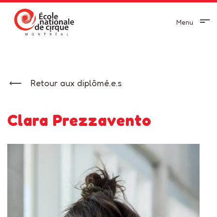
Menu
Retour aux diplômé.e.s
Clara Prezzavento