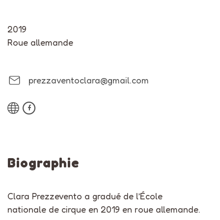
2019
Roue allemande
prezzaventoclara@gmail.com
Biographie
Clara Prezzevento a gradué de l’École
nationale de cirque en 2019 en roue allemande.