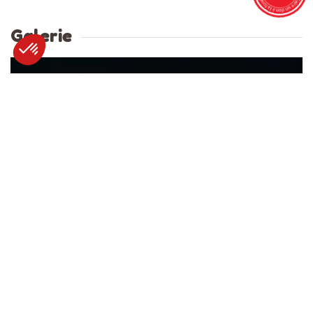
Galerie