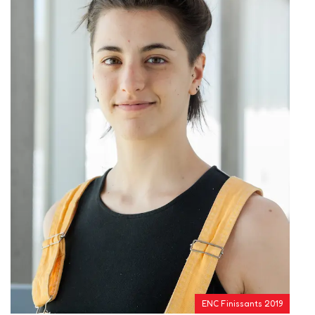
ENC Finissants 2019