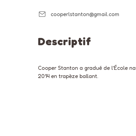
cooperlstanton@gmail.com
Descriptif
Cooper Stanton a gradué de l’École na
2014 en trapèze ballant.