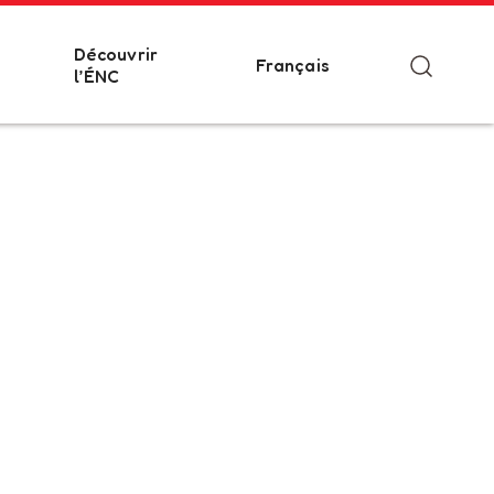
Découvrir
Français
l’ÉNC