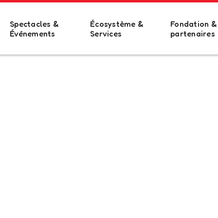
Spectacles &
Écosystème &
Fondation &
Événements
Services
partenaires