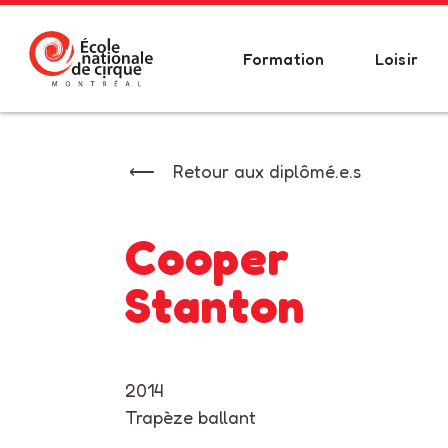
Formation
Loisir
Retour aux diplômé.e.s
Cooper
Stanton
2014
Trapèze ballant