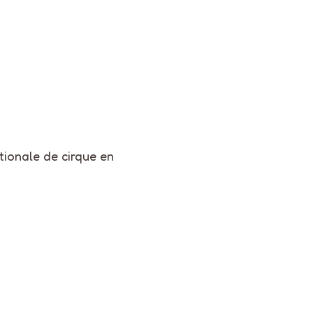
tionale de cirque en