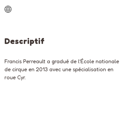
Descriptif
Francis Perreault a gradué de l’École nationale
de cirque en 2013 avec une spécialisation en
roue Cyr.