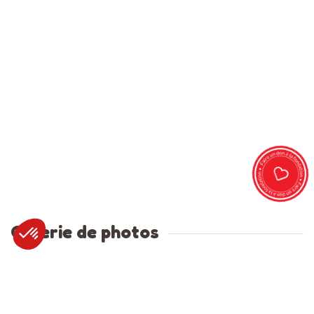
Galerie de photos