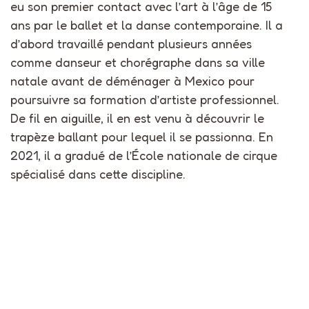
eu son premier contact avec l’art à l’âge de 15
ans par le ballet et la danse contemporaine. Il a
d’abord travaillé pendant plusieurs années
comme danseur et chorégraphe dans sa ville
natale avant de déménager à Mexico pour
poursuivre sa formation d’artiste professionnel.
De fil en aiguille, il en est venu à découvrir le
trapèze ballant pour lequel il se passionna. En
2021, il a gradué de l’École nationale de cirque
spécialisé dans cette discipline.