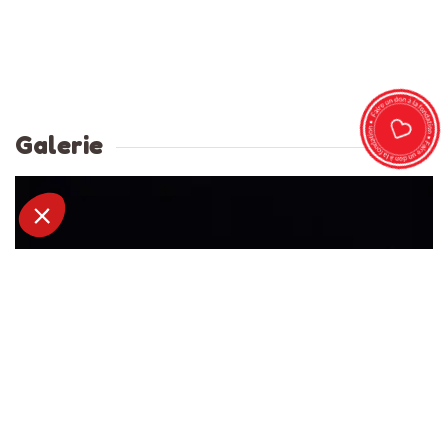
Galerie