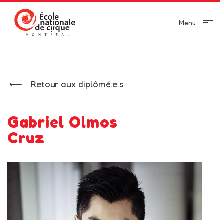
Menu
Retour aux diplômé.e.s
Gabriel Olmos
Cruz