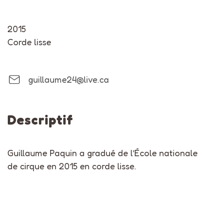
2015
Corde lisse
guillaume24@live.ca
Descriptif
Guillaume Paquin a gradué de l’École nationale
de cirque en 2015 en corde lisse.