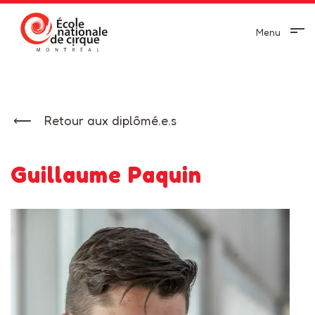
Menu
Retour aux diplômé.e.s
Guillaume Paquin