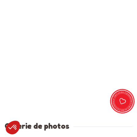
Galerie de photos