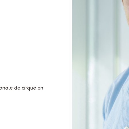
ionale de cirque en