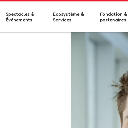
Spectacles &
Écosystème &
Fondation &
Événements
Services
partenaires