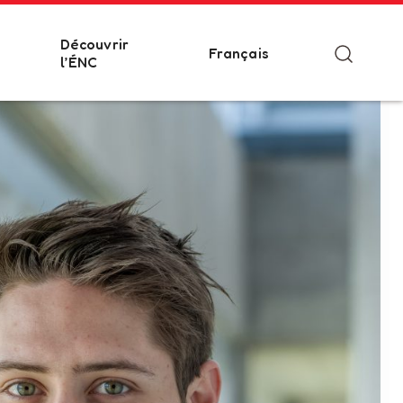
Découvrir
Français
l’ÉNC