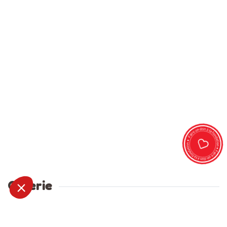
Galerie