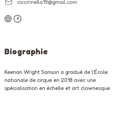
ciccirinella19@gmail.com
Biographie
Keenan Wright Sanson a gradué de l’École
nationale de cirque en 2018 avec une
spécialisation en échelle et art clownesque.