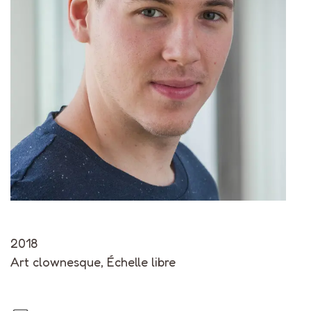
2018
Art clownesque
,
Échelle libre