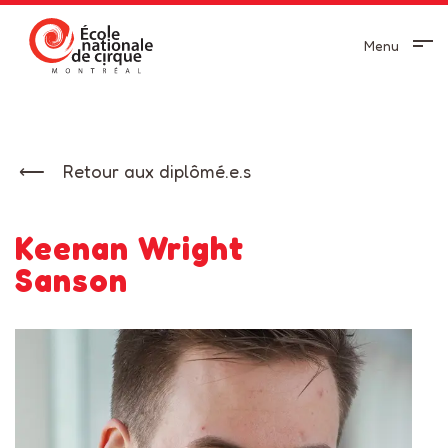
Menu
Retour aux diplômé.e.s
Keenan Wright
Sanson