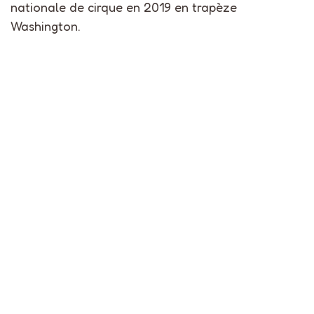
nationale de cirque en 2019 en trapèze
Washington.