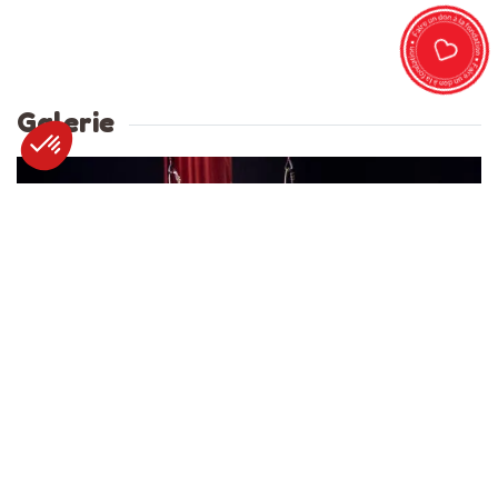
Galerie