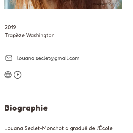
2019
Trapèze Washington
louana.seclet@gmail.com
Biographie
Louana Seclet-Monchot a gradué de l’École