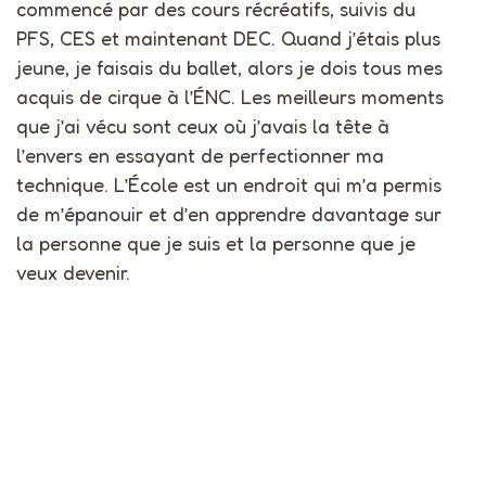
commencé par des cours récréatifs, suivis du
PFS, CES et maintenant DEC. Quand j’étais plus
jeune, je faisais du ballet, alors je dois tous mes
acquis de cirque à l’ÉNC. Les meilleurs moments
que j’ai vécu sont ceux où j’avais la tête à
l’envers en essayant de perfectionner ma
technique. L’École est un endroit qui m’a permis
de m’épanouir et d’en apprendre davantage sur
la personne que je suis et la personne que je
veux devenir.