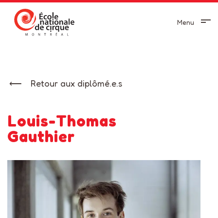
Menu
Retour aux diplômé.e.s
Louis-Thomas
Gauthier