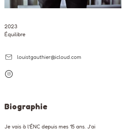
2023
Équilibre
louistgauthier@icloud.com
Biographie
Je vais à l’ÉNC depuis mes 15 ans. J’ai