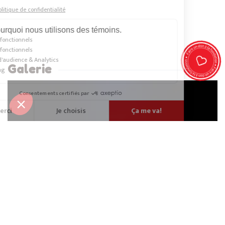
Galerie