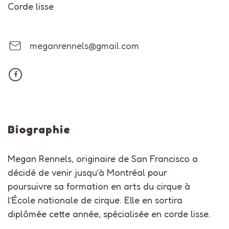
Corde lisse
meganrennels@gmail.com
Biographie
Megan Rennels, originaire de San Francisco a
décidé de venir jusqu’à Montréal pour
poursuivre sa formation en arts du cirque à
l’École nationale de cirque. Elle en sortira
diplômée cette année, spécialisée en corde lisse.