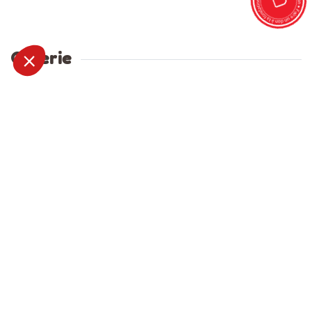
Galerie