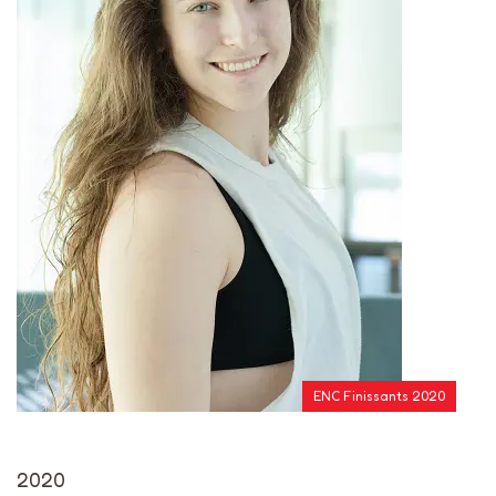
ENC Finissants 2020
2020