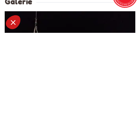
Galerie