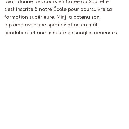
avoir donné des cours en Corée du Sud, elle
s’est inscrite à notre École pour poursuivre sa
formation supérieure. Minji a obtenu son
diplôme avec une spécialisation en mât
pendulaire et une mineure en sangles aériennes.