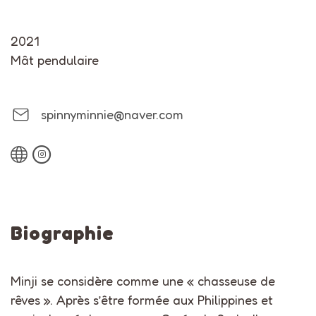
2021
Mât pendulaire
spinnyminnie@naver.com
Biographie
Minji se considère comme une « chasseuse de
rêves ». Après s’être formée aux Philippines et