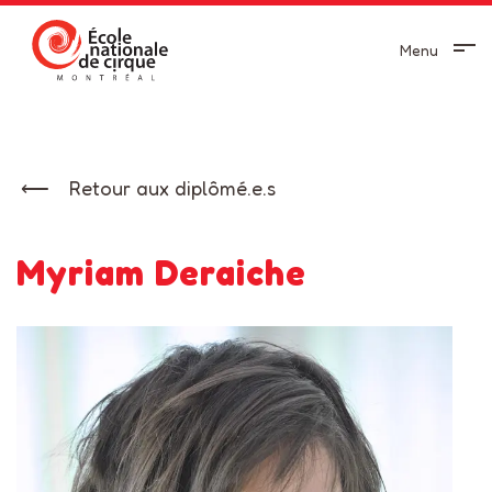
Menu
Retour aux diplômé.e.s
Myriam Deraiche