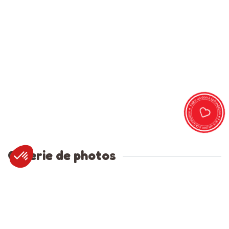
Galerie de photos