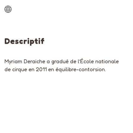
Descriptif
Myriam Deraiche a gradué de l’École nationale
de cirque en 2011 en équilibre-contorsion.