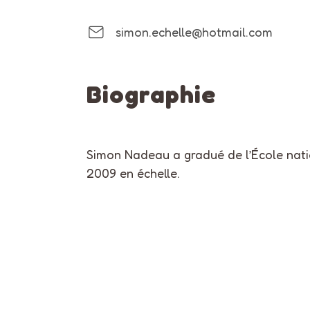
simon.echelle@hotmail.com
Biographie
Simon Nadeau a gradué de l’École nati
2009 en échelle.