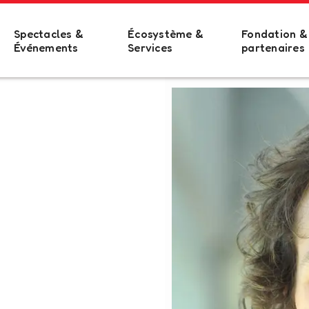
Spectacles &
Écosystème &
Fondation &
Événements
Services
partenaires