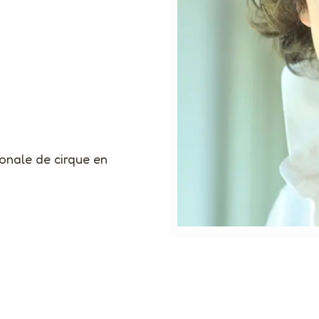
onale de cirque en