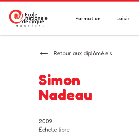
Formation
Loisir
Retour aux diplômé.e.s
Simon
Nadeau
2009
Échelle libre