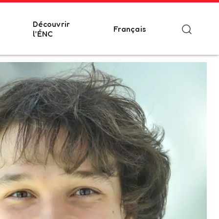
Découvrir
Français
l’ÉNC