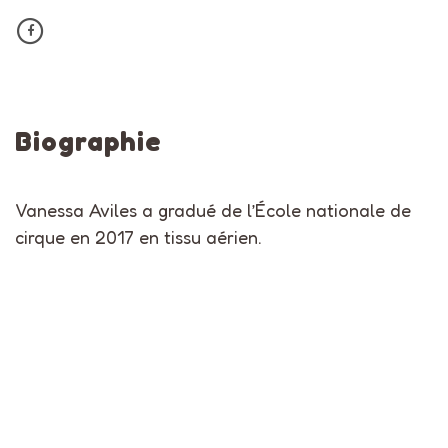
Biographie
Vanessa Aviles a gradué de l’École nationale de
cirque en 2017 en tissu aérien.