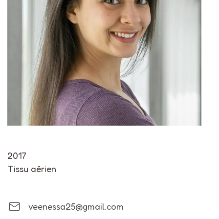
2017
Tissu aérien
veenessa25@gmail.com