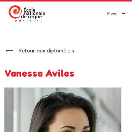
Menu
Retour aux diplômé.e.s
Vanessa Aviles