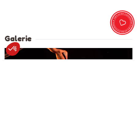
Galerie