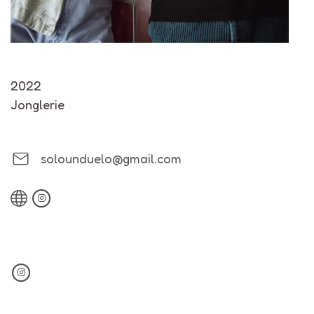
2022
Jonglerie
solounduelo@gmail.com