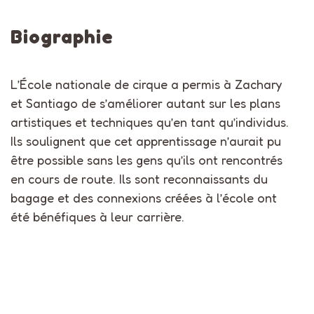
Biographie
L’École nationale de cirque a permis à Zachary
et Santiago de s’améliorer autant sur les plans
artistiques et techniques qu’en tant qu’individus.
Ils soulignent que cet apprentissage n’aurait pu
être possible sans les gens qu’ils ont rencontrés
en cours de route. Ils sont reconnaissants du
bagage et des connexions créées à l’école ont
été bénéfiques à leur carrière.