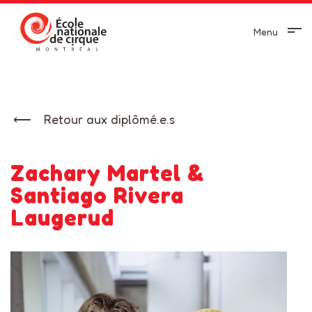
Menu
Retour aux diplômé.e.s
Zachary Martel &
Santiago Rivera
Laugerud