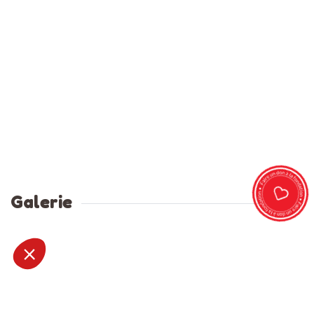
Galerie