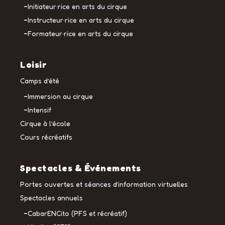
Initiateur·rice en arts du cirque
Instructeur·rice en arts du cirque
Formateur·rice en arts du cirque
Loisir
Camps d’été
Immersion au cirque
Intensif
Cirque à l’école
Cours récréatifs
Spectacles & Événements
Portes ouvertes et séances d’information virtuelles
Spectacles annuels
CabarENCito (PFS et récréatif)