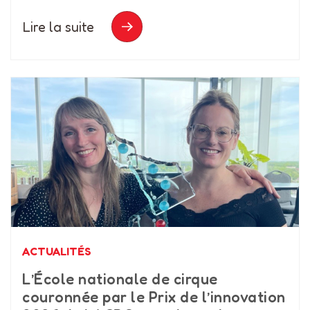
Lire la suite
ACTUALITÉS
L’École nationale de cirque
couronnée par le Prix de l’innovation