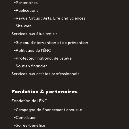
Partenaires
Publications
Revue Circus : Arts, Life and Sciences
Site web
Services aux étudiant·e·s
Bureau d’intervention et de prévention
Politiques de l’ÉNC
Protecteur national de l’élève
Soutien financier
Services aux artistes professionnels
Fondation & partenaires
Fondation de l’ÉNC
Campagne de financement annuelle
Contribuer
Soirée-bénéfice