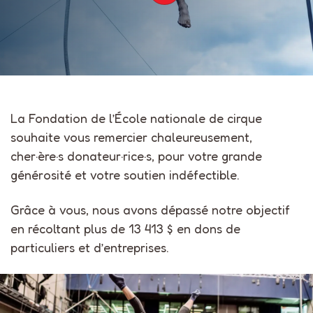
La Fondation de l’École nationale de cirque
souhaite vous remercier chaleureusement,
cher·ère·s donateur·rice·s, pour votre grande
générosité et votre soutien indéfectible.
Grâce à vous, nous avons dépassé notre objectif
en récoltant plus de 13 413 $ en dons de
particuliers et d’entreprises.