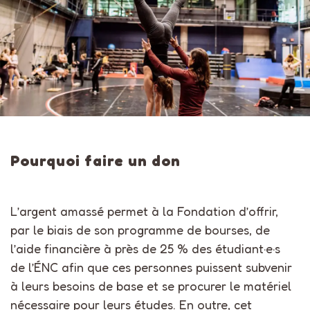
Pourquoi faire un don
L’argent amassé permet à la Fondation d’offrir,
par le biais de son programme de bourses, de
l’aide financière à près de 25 % des
étudiant·e·s
de l’ÉNC afin que ces personnes puissent subvenir
à leurs besoins de base et se procurer le matériel
nécessaire pour leurs études. En outre, cet