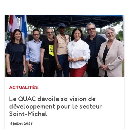
ACTUALITÉS
Le QUAC dévoile sa vision de
développement pour le secteur
Saint-Michel
15 juillet 2026