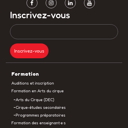
Inscrivez-vous
Formation
Auditions et inscription
Formation en Arts du cirque
Arts du Cirque (DEC)
Cirque-études secondaires
Programmes préparatoires
Formation des enseignant·e·s