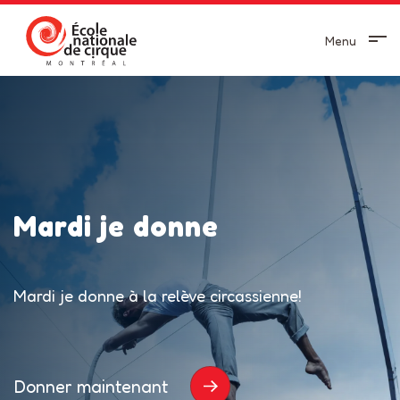
Menu
Mardi je donne
Mardi je donne à la relève circassienne!
Donner maintenant