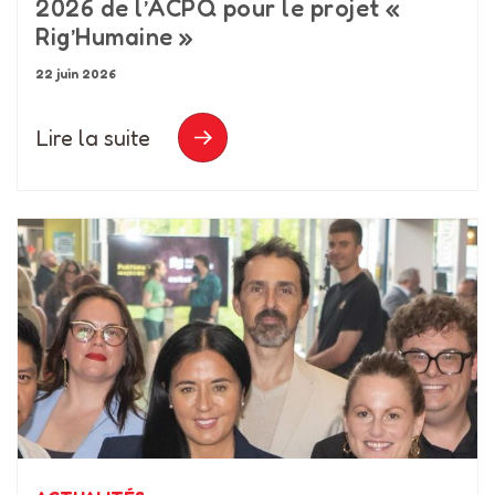
2026 de l’ACPQ pour le projet «
Rig’Humaine »
22 juin 2026
Lire la suite