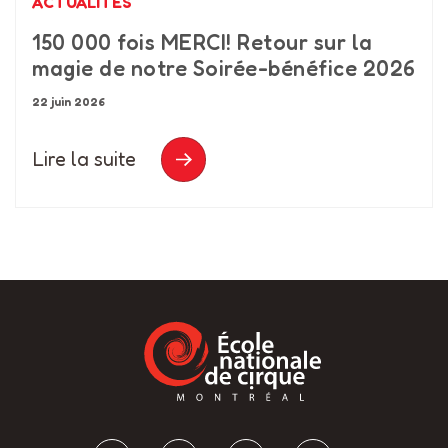
ACTUALITÉS
150 000 fois MERCI! Retour sur la
magie de notre Soirée-bénéfice 2026
22 juin 2026
Lire la suite