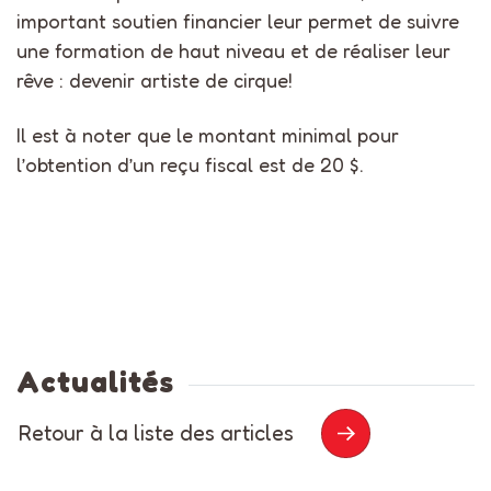
important soutien financier
leur permet de
suivre
une formation de haut niveau et de
réaliser leur
rêve : devenir artiste de
cirque!
Il est à noter que le montant minimal pour
l’obtention d’un reçu fiscal est de 20 $.
Actualités
Retour à la liste des articles