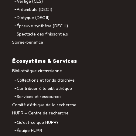
Vertige (CES)
Préambule (DEC I)
Diptyque (DEC II)
Épreuve synthèse (DEC III)
Spectacle des finissant.e.s
Soirée-bénéfice
Écosystème & Services
Bibliothèque circassienne
Collections et fonds d’archive
Contribuer à la bibliothèque
Services et ressources
Comité d’éthique de la recherche
HUPR – Centre de recherche
Qu’est-ce que HUPR?
Équipe HUPR