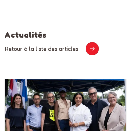
Actualités
Retour à la liste des articles