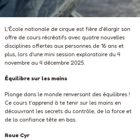
L’École nationale de cirque est fière d’élargir son
offre de cours récréatifs avec quatre nouvelles
disciplines offertes aux personnes de 16 ans et
plus, lors d’une
mini session exploratoire du 4
novembre au 4 décembre 2025
.
Équilibre sur les mains
Plonge dans le monde renversant des équilibres !
Ce cours t’apprend à te tenir sur les mains en
découvrant les secrets du contrôle, de la force et
de la confiance tête en bas.
Roue Cyr