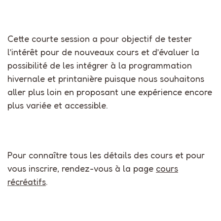
Cette courte session a pour objectif de
tester
l’intérêt pour de nouveaux cours
et d’évaluer la
possibilité de les intégrer à la
programmation
hivernale et printanière puisque nous
souhaitons
aller plus loin en proposant une expérience encore
plus variée et accessible.
Pour connaître tous les détails des cours et pour
vous inscrire, rendez-vous à la page
cours
récréatifs
.