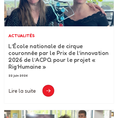
ACTUALITÉS
L’École nationale de cirque
couronnée par le Prix de l’innovation
2026 de l’ACPQ pour le projet «
Rig’Humaine »
22 juin 2026
Lire la suite