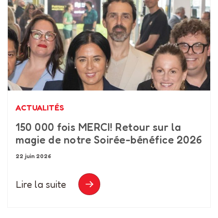
ACTUALITÉS
150 000 fois MERCI! Retour sur la
magie de notre Soirée-bénéfice 2026
22 juin 2026
Lire la suite