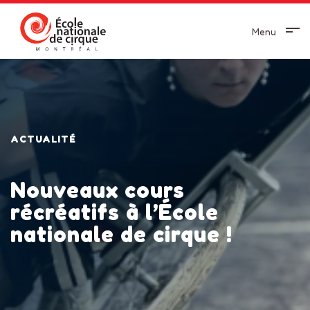
Menu
ACTUALITÉ
Nouveaux cours
récréatifs à l’École
nationale de cirque !