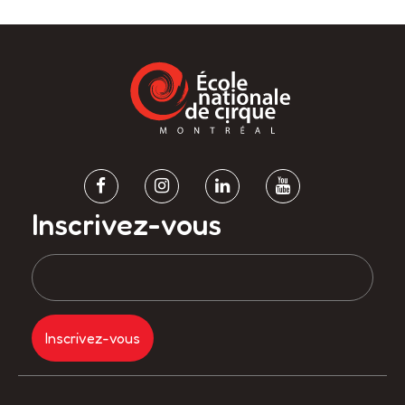
Inscrivez-vous