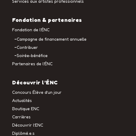
Services aux artistes professionnels
Fondation & partenaires
Fondation de l’ÉNC
Campagne de financement annuelle
Contribuer
Soirée-bénéfice
Partenaires de l’ÉNC
Découvrir l’ÉNC
Concours Élève d’un jour
Actualités
Boutique ENC
Carrières
Découvrir l’ENC
Diplômé.e.s