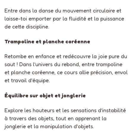
Entre dans la danse du mouvement circulaire et
laisse-toi emporter par la fluidité et la puissance
de cette discipline.
Trampoline et planche coréenne
Retombe en enfance et redécouvre la joie pure du
saut ! Dans l’univers du rebond, entre trampoline
et planche coréenne, ce cours allie précision, envol
et travail d’équipe.
Équilibre sur objet et jonglerie
Explore les hauteurs et les sensations d’instabilité
à travers des objets, tout en apprenant la
jonglerie et la manipulation d’objets.