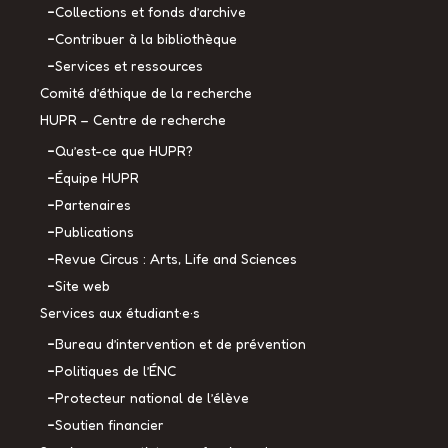
Collections et fonds d’archive
Contribuer à la bibliothèque
Services et ressources
Comité d’éthique de la recherche
HUPR – Centre de recherche
Qu’est-ce que HUPR?
Équipe HUPR
Partenaires
Publications
Revue Circus : Arts, Life and Sciences
Site web
Services aux étudiant·e·s
Bureau d’intervention et de prévention
Politiques de l’ÉNC
Protecteur national de l’élève
Soutien financier