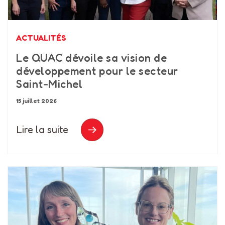
ACTUALITÉS
Le QUAC dévoile sa vision de
développement pour le secteur
Saint-Michel
15 juillet 2026
Lire la suite