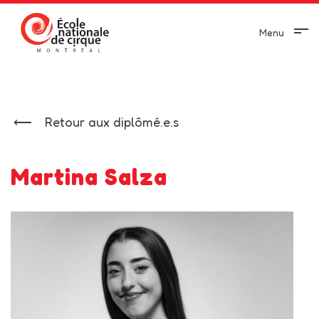
Menu
Retour aux diplômé.e.s
Martina Salza