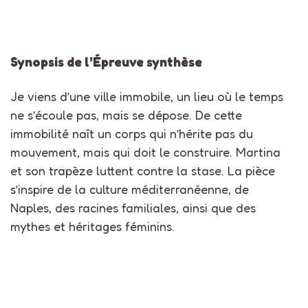
Synopsis de l’Épreuve synthèse
Je viens d’une ville immobile, un lieu où le temps
ne s’écoule pas, mais se dépose. De cette
immobilité naît un corps qui n’hérite pas du
mouvement, mais qui doit le construire. Martina
et son trapèze luttent contre la stase. La pièce
s’inspire de la culture méditerranéenne, de
Naples, des racines familiales, ainsi que des
mythes et héritages féminins.