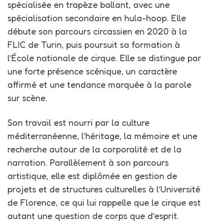
spécialisée en trapèze ballant, avec une
spécialisation secondaire en
hula-hoop
. Elle
débute son parcours circassien en 2020 à la
FLIC de Turin, puis poursuit sa formation à
l’École nationale de cirque. Elle se distingue par
une forte présence scénique, un caractère
affirmé et une tendance marquée à la parole
sur scène.
Son travail est nourri par la culture
méditerranéenne, l’héritage, la mémoire et une
recherche autour de la corporalité et de la
narration. Parallèlement à son parcours
artistique, elle est diplômée en gestion de
projets et de structures culturelles à l’Université
de Florence, ce qui lui rappelle que le cirque est
autant une question de corps que d’esprit.