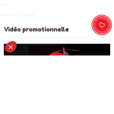
Vidéo promotionnelle
Galerie