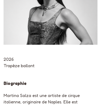
2026
Trapèze ballant
Biographie
Martina Salza est une artiste de cirque
italienne, originaire de Naples. Elle est