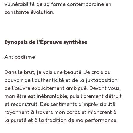
vulnérabilité de sa forme contemporaine en
constante évolution.
Synopsis de l’Épreuve synthèse
Antipodisme
Dans le brut, je vois une beauté. Je crois au
pouvoir de l’authenticité et de la juxtaposition
de l’œuvre explicitement ambiguë. Devant vous,
mon être est inébranlable, puis librement détruit
et reconstruit. Des sentiments d’imprévisibilité
rayonnent à travers mon corps et m’ancrent à
la pureté et à la tradition de ma performance.