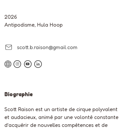
2026
Antipodisme
,
Hula Hoop
scott.b.raison@gmail.com
Biographie
Scott Raison est un artiste de cirque polyvalent
et audacieux, animé par une volonté constante
d’acquérir de nouvelles compétences et de