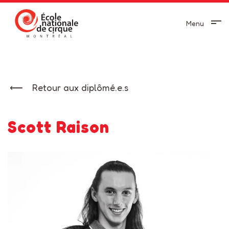
Menu
Retour aux diplômé.e.s
Scott Raison