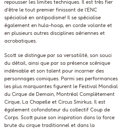
repousser les limites techniques. Il est très fier
d’être le tout premier finissant de l’ENC
spécialisé en antipodisme! Il se spécialise
également en
hula-hoop
, en corde volante et
en plusieurs autres disciplines aériennes et
acrobatiques.
Scott se distingue par sa versatilité, son souci
du détail, ainsi que par sa présence scénique
indéniable et son talent pour incarner des
personnages comiques. Parmi ses performances
les plus marquantes figurent le Festival Mondial
du Cirque de Demain, Montréal Complètement
Cirque, La Chapelle et Circus
Smirkus
. Il est
également cofondateur du collectif Coup de
Corps. Scott puise son inspiration dans la force
brute du cirque traditionnel et dans la