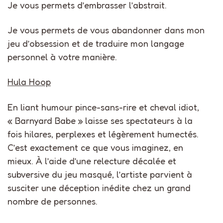
Je vous permets d’embrasser l’abstrait.
Je vous permets de vous abandonner dans mon
jeu d’obsession et de traduire mon langage
personnel à votre manière.
Hula Hoop
En liant humour pince-sans-rire et cheval idiot,
« Barnyard Babe » laisse ses spectateurs à la
fois hilares, perplexes et légèrement humectés.
C’est exactement ce que vous imaginez, en
mieux. À l’aide d’une relecture décalée et
subversive du jeu masqué, l’artiste parvient à
susciter une déception inédite chez un grand
nombre de personnes.