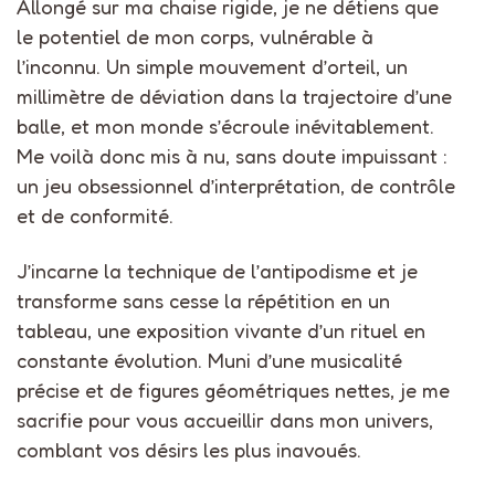
Allongé sur ma chaise rigide, je ne détiens que
le potentiel de mon corps, vulnérable à
l’inconnu. Un simple mouvement d’orteil, un
millimètre de déviation dans la trajectoire d’une
balle, et mon monde s’écroule inévitablement.
Me voilà donc mis à nu, sans doute impuissant :
un jeu obsessionnel d’interprétation, de contrôle
et de conformité.
J’incarne la technique de l’antipodisme et je
transforme sans cesse la répétition en un
tableau, une exposition vivante d’un rituel en
constante évolution. Muni d’une musicalité
précise et de figures géométriques nettes, je me
sacrifie pour vous accueillir dans mon univers,
comblant vos désirs les plus inavoués.