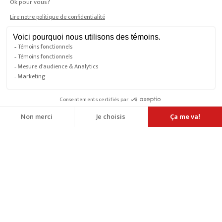
Vidéo promotionnelle
Galerie