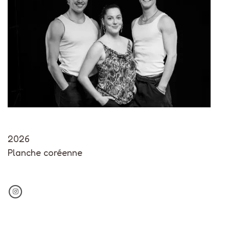
2026
Planche coréenne