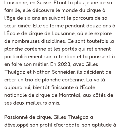
Lausanne, en Suisse. Étant la plus jeune de sa
famille, elle découvre le monde du cirque à
l’âge de six ans en suivant le parcours de sa
sœur aînée. Elle se forme pendant douze ans à
l’École de cirque de Lausanne, où elle explore
de nombreuses disciplines. Ce sont toutefois la
planche coréenne et les portés qui retiennent
particulièrement son attention et la poussent à
en faire son métier. En 2023, avec Gilles
Thuégaz et Nathan Schneider, ils décident de
créer un trio de planche coréenne. La voilà
aujourd’hui, bientôt finissante à l’École
nationale de cirque de Montréal, aux côtés de
ses deux meilleurs amis.
Passionné de cirque, Gilles Thuégaz a
développé son profil d’acrobate, son aptitude à