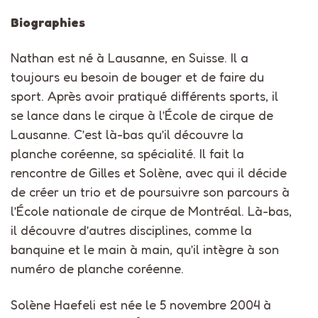
Biographies
Nathan est né à Lausanne, en Suisse. Il a
toujours eu besoin de bouger et de faire du
sport. Après avoir pratiqué différents sports, il
se lance dans le cirque à l’École de cirque de
Lausanne. C’est là-bas qu’il découvre la
planche coréenne, sa spécialité. Il fait la
rencontre de Gilles et Solène, avec qui il décide
de créer un trio et de poursuivre son parcours à
l’École nationale de cirque de Montréal. Là-bas,
il découvre d’autres disciplines, comme la
banquine et le main à main, qu’il intègre à son
numéro de planche coréenne.
Solène Haefeli est née le 5 novembre 2004 à