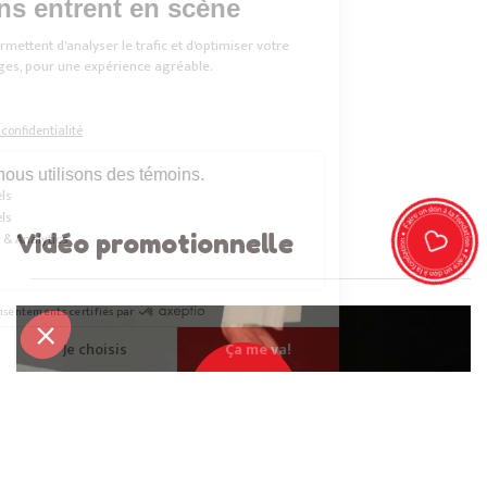
Vidéo promotionnelle