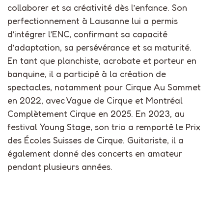
collaborer et sa créativité dès l’enfance. Son
perfectionnement à Lausanne lui a permis
d’intégrer l’ENC, confirmant sa capacité
d’adaptation, sa persévérance et sa maturité.
En tant que planchiste, acrobate et porteur en
banquine, il a participé à la création de
spectacles, notamment pour Cirque Au Sommet
en 2022, avec Vague de Cirque et Montréal
Complètement Cirque en 2025. En 2023, au
festival Young Stage, son trio a remporté le Prix
des Écoles Suisses de Cirque. Guitariste, il a
également donné des concerts en amateur
pendant plusieurs années.