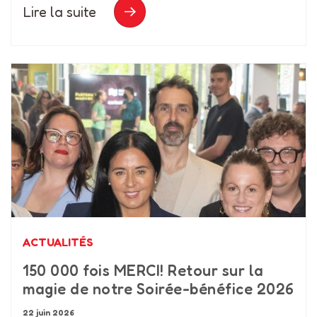
Lire la suite
ACTUALITÉS
150 000 fois MERCI! Retour sur la
magie de notre Soirée-bénéfice 2026
22 juin 2026