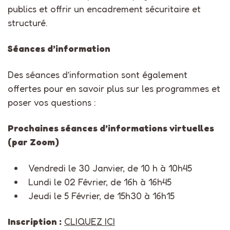
publics et offrir un encadrement sécuritaire et
structuré.
Séances d’information
Des séances d’information sont également
offertes pour en savoir plus sur les programmes et
poser vos questions :
Prochaines séances d’informations virtuelles
(par Zoom)
Vendredi le 30 Janvier, de 10 h à 10h45
Lundi le 02 Février, de 16h à 16h45
Jeudi le 5 Février, de 15h30 à 16h15
Inscription :
CLIQUEZ ICI