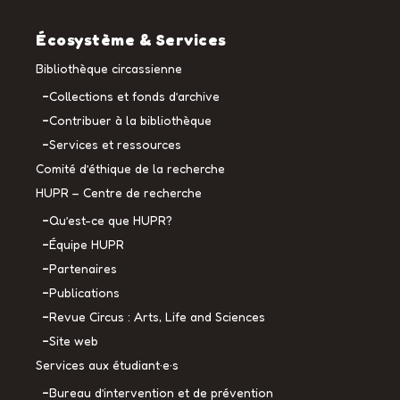
Écosystème & Services
Bibliothèque circassienne
Collections et fonds d’archive
Contribuer à la bibliothèque
Services et ressources
Comité d’éthique de la recherche
HUPR – Centre de recherche
Qu’est-ce que HUPR?
Équipe HUPR
Partenaires
Publications
Revue Circus : Arts, Life and Sciences
Site web
Services aux étudiant·e·s
Bureau d’intervention et de prévention