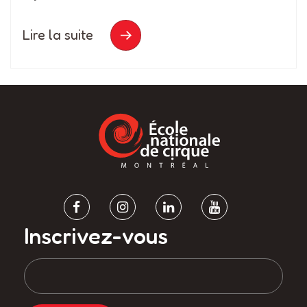
Lire la suite
Inscrivez-vous