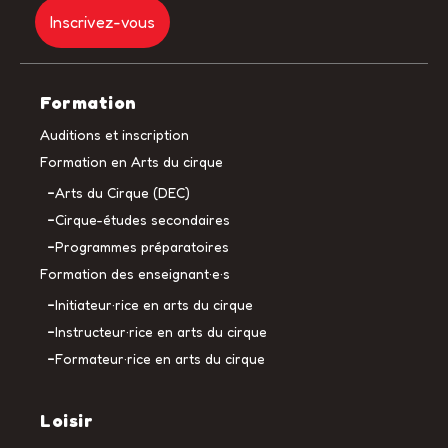
Formation
Auditions et inscription
Formation en Arts du cirque
Arts du Cirque (DEC)
Cirque-études secondaires
Programmes préparatoires
Formation des enseignant·e·s
Initiateur·rice en arts du cirque
Instructeur·rice en arts du cirque
Formateur·rice en arts du cirque
Loisir