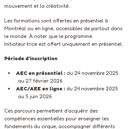
mouvement et la créativité.
Les formations sont offertes en présentiel à
Montréal ou en ligne, accessibles de partout dans
le monde. À noter que le programme
Initiateur·trice est offert uniquement en présentiel.
Période d’inscription
AEC en présentiel :
du
24 novembre 2025
au 27 février 2026
AEC/AEE en ligne :
du
24 novembre 2025
au 5 juin 2026
Ces parcours permettent d’acquérir des
compétences essentielles pour enseigner les
fondements du cirque, accompagner différents