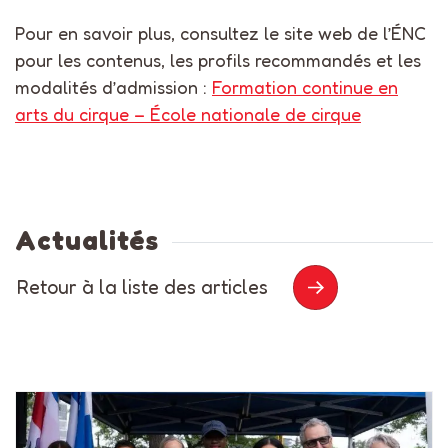
Pour en savoir plus, consultez le site web de l’ÉNC
pour les contenus, les profils recommandés et les
modalités d’admission :
Formation continue en
arts du cirque – École nationale de cirque
Actualités
Retour à la liste des articles