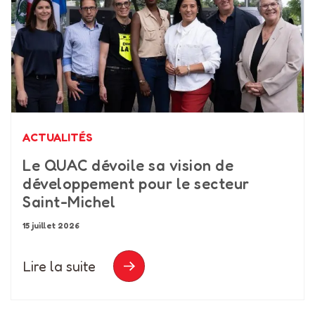
ACTUALITÉS
Le QUAC dévoile sa vision de
développement pour le secteur
Saint-Michel
15 juillet 2026
Lire la suite