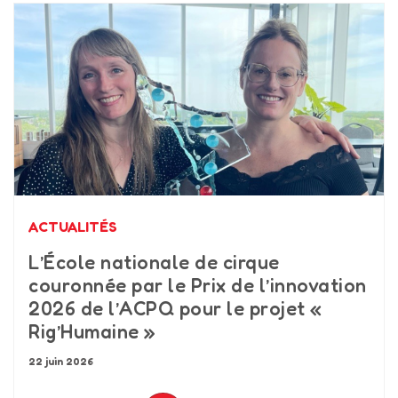
ACTUALITÉS
L’École nationale de cirque
couronnée par le Prix de l’innovation
2026 de l’ACPQ pour le projet «
Rig’Humaine »
22 juin 2026