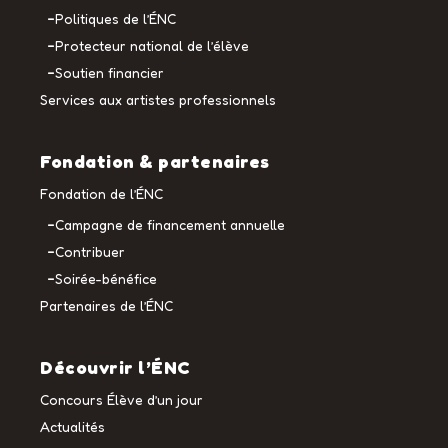
Politiques de l’ÉNC
Protecteur national de l’élève
Soutien financier
Services aux artistes professionnels
Fondation & partenaires
Fondation de l’ÉNC
Campagne de financement annuelle
Contribuer
Soirée-bénéfice
Partenaires de l’ÉNC
Découvrir l’ÉNC
Concours Élève d’un jour
Actualités