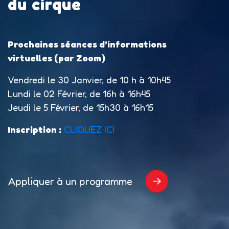
du cirque
Prochaines séances d’informations
virtuelles (par Zoom)
Vendredi le 30 Janvier, de 10 h à 10h45
Lundi le 02 Février, de 16h à 16h45
Jeudi le 5 Février, de 15h30 à 16h15
Inscription :
CLIQUEZ ICI
Appliquer à un programme