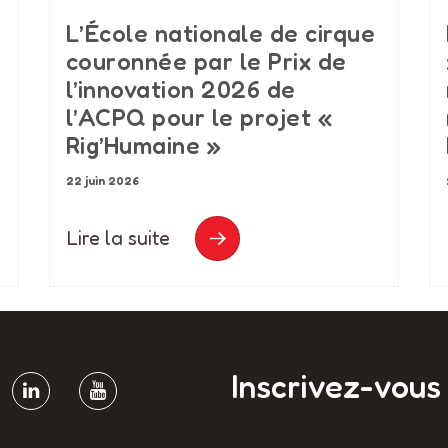
L’École nationale de cirque
couronnée par le Prix de
l’innovation 2026 de
l’ACPQ pour le projet «
Rig’Humaine »
22 juin 2026
Lire la suite
Inscrivez-vous