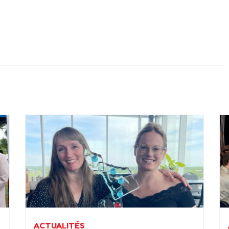
ACTUALITÉS