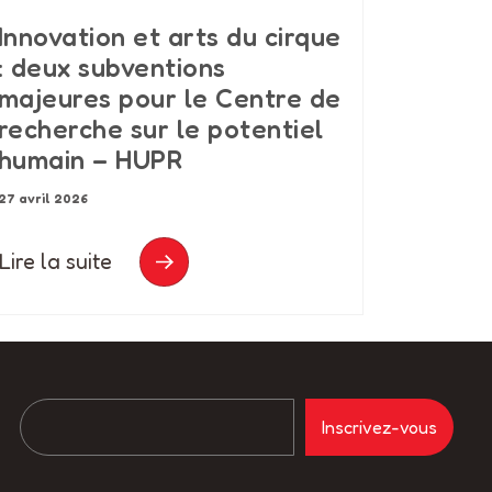
Innovation et arts du cirque
: deux subventions
majeures pour le Centre de
recherche sur le potentiel
humain – HUPR
27 avril 2026
Lire la suite