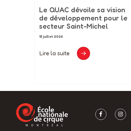
Le QUAC dévoile sa vision
de développement pour le
secteur Saint-Michel
15 juillet 2026
Lire la suite