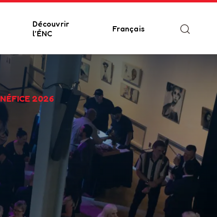
Découvrir
Français
l’ÉNC
ÉNÉFICE 2026