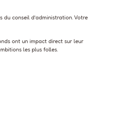
 du conseil d’administration. Votre
onds ont un impact direct sur leur
bitions les plus folles.