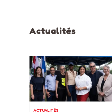
Actualités
ACTUALITÉS