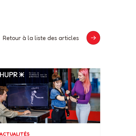
Retour à la liste des articles
ACTUALITÉS