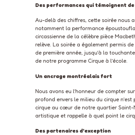
Des performances qui témoignent de
Au-delà des chiffres, cette soirée nous
notamment la performance époustouflante 
circassienne de la célèbre pièce Macbeth
relève. La soirée a également permis de 
de première année, jusqu’à la touchante 
de notre programme Cirque à l’école.
Un ancrage montréalais fort
Nous avons eu l’honneur de compter sur
profond envers le milieu du cirque n’est 
cirque au cœur de notre quartier Saint-
artistique et rappelle à quel point le ci
Des partenaires d’exception