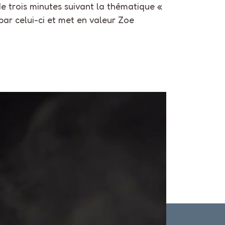
 de trois minutes suivant la thématique «
ar celui-ci et met en valeur Zoe