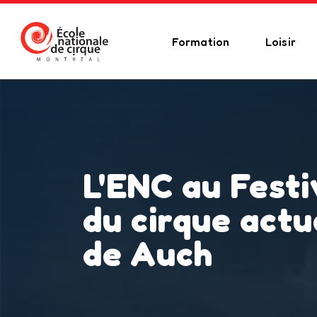
Formation
Loisir
L'ENC au Festi
du cirque actu
de Auch