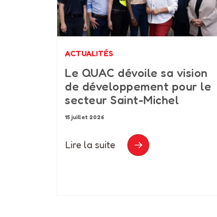
ACTUALITÉS
Le QUAC dévoile sa vision
de développement pour le
secteur Saint-Michel
15 juillet 2026
Lire la suite