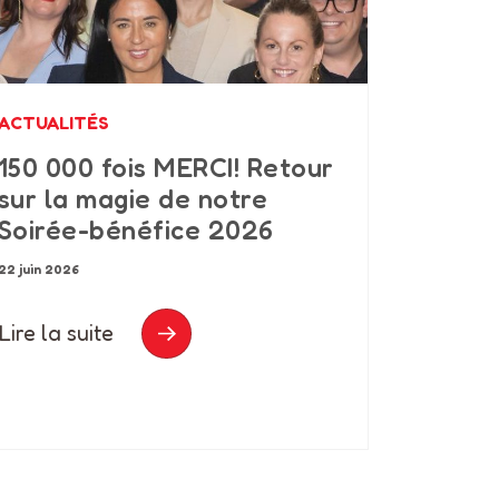
ACTUALITÉS
150 000 fois MERCI! Retour
sur la magie de notre
Soirée-bénéfice 2026
22 juin 2026
Lire la suite