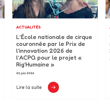
ACTUALITÉS
L’École nationale de cirque
couronnée par le Prix de
l’innovation 2026 de
l’ACPQ pour le projet «
Rig’Humaine »
22 juin 2026
Lire la suite