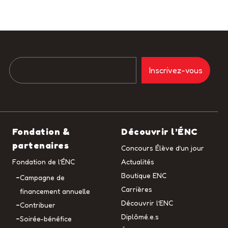
Fondation &
Découvrir l’ÉNC
partenaires
Concours Élève d’un jour
Fondation de l’ÉNC
Actualités
Boutique ENC
Campagne de
Carrières
financement annuelle
Découvrir l’ENC
Contribuer
Diplômé.e.s
Soirée-bénéfice