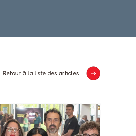
Retour à la liste des articles