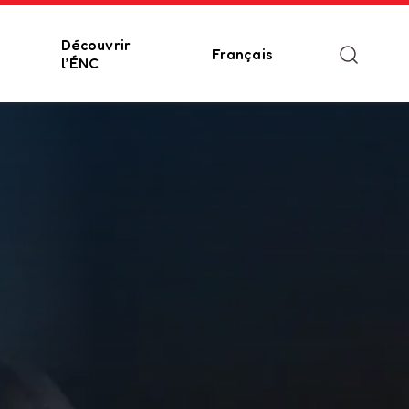
Découvrir
Français
l’ÉNC