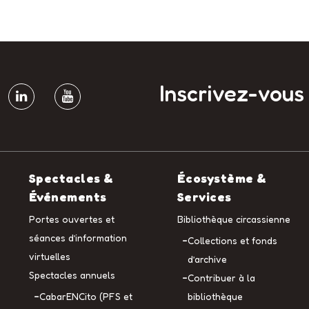
Inscrivez-vous
Spectacles &
Écosystème &
Événements
Services
Portes ouvertes et
Bibliothèque circassienne
séances d’information
Collections et fonds
virtuelles
d’archive
Spectacles annuels
Contribuer à la
CabarENCito (PFS et
bibliothèque